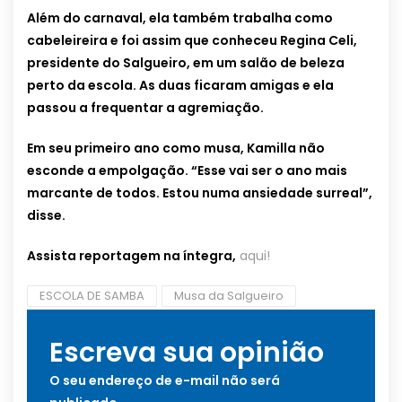
Além do carnaval, ela também trabalha como
cabeleireira e foi assim que conheceu Regina Celi,
presidente do Salgueiro, em um salão de beleza
perto da escola. As duas ficaram amigas e ela
passou a frequentar a agremiação.
Em seu primeiro ano como musa, Kamilla não
esconde a empolgação. “Esse vai ser o ano mais
marcante de todos. Estou numa ansiedade surreal”,
disse.
Assista reportagem na íntegra,
aqui!
ESCOLA DE SAMBA
Musa da Salgueiro
Escreva sua opinião
O seu endereço de e-mail não será