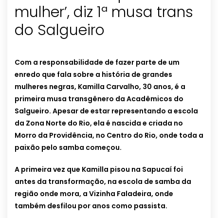
mulher’, diz 1ª musa trans
do Salgueiro
Com a responsabilidade de fazer parte de um
enredo que fala sobre a história de grandes
mulheres negras, Kamilla Carvalho, 30 anos, é a
primeira musa transgênero da Acadêmicos do
Salgueiro. Apesar de estar representando a escola
da Zona Norte do Rio, ela é nascida e criada no
Morro da Providência, no Centro do Rio, onde toda a
paixão pelo samba começou.
A primeira vez que Kamilla pisou na Sapucaí foi
antes da transformação, na escola de samba da
região onde mora, a Vizinha Faladeira, onde
também desfilou por anos como passista.