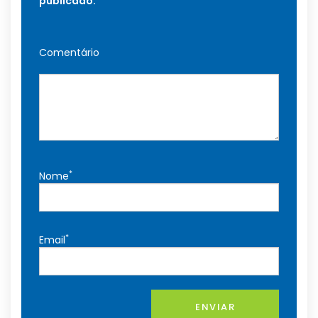
publicado.
Comentário
*
Nome
*
Email
ENVIAR