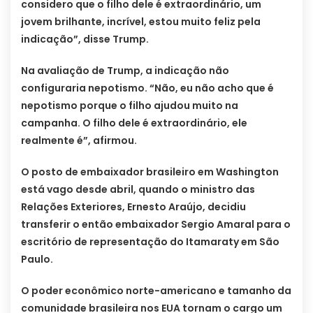
considero que o filho dele é extraordinário, um
jovem brilhante, incrível, estou muito feliz pela
indicação”, disse Trump.
Na avaliação de Trump, a indicação não
configuraria nepotismo. “Não, eu não acho que é
nepotismo porque o filho ajudou muito na
campanha. O filho dele é extraordinário, ele
realmente é”, afirmou.
O posto de embaixador brasileiro em Washington
está vago desde abril, quando o ministro das
Relações Exteriores, Ernesto Araújo, decidiu
transferir o então embaixador Sergio Amaral para o
escritório de representação do Itamaraty em São
Paulo.
O poder econômico norte-americano e tamanho da
comunidade brasileira nos EUA tornam o cargo um