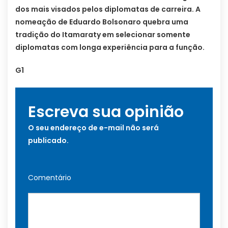
dos mais visados pelos diplomatas de carreira. A
nomeação de Eduardo Bolsonaro quebra uma
tradição do Itamaraty em selecionar somente
diplomatas com longa experiência para a função.
G1
Escreva sua opinião
O seu endereço de e-mail não será
publicado.
Comentário