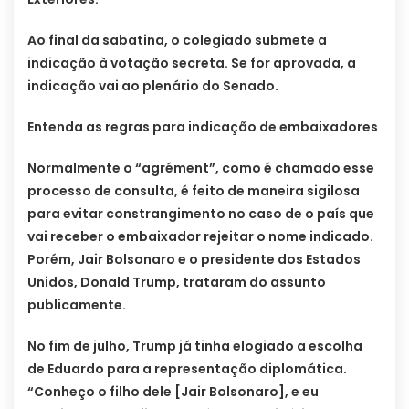
Ao final da sabatina, o colegiado submete a
indicação à votação secreta. Se for aprovada, a
indicação vai ao plenário do Senado.
Entenda as regras para indicação de embaixadores
Normalmente o “agrément”, como é chamado esse
processo de consulta, é feito de maneira sigilosa
para evitar constrangimento no caso de o país que
vai receber o embaixador rejeitar o nome indicado.
Porém, Jair Bolsonaro e o presidente dos Estados
Unidos, Donald Trump, trataram do assunto
publicamente.
No fim de julho, Trump já tinha elogiado a escolha
de Eduardo para a representação diplomática.
“Conheço o filho dele [Jair Bolsonaro], e eu