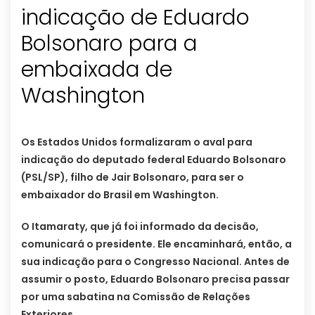
indicação de Eduardo
Bolsonaro para a
embaixada de
Washington
Os Estados Unidos formalizaram o aval para
indicação do deputado federal Eduardo Bolsonaro
(PSL/SP), filho de Jair Bolsonaro, para ser o
embaixador do Brasil em Washington.
O Itamaraty, que já foi informado da decisão,
comunicará o presidente. Ele encaminhará, então, a
sua indicação para o Congresso Nacional. Antes de
assumir o posto, Eduardo Bolsonaro precisa passar
por uma sabatina na Comissão de Relações
Exteriores.