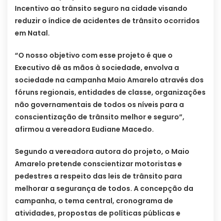
Incentivo ao trânsito seguro na cidade visando
reduzir o índice de acidentes de trânsito ocorridos
em Natal.
“O nosso objetivo com esse projeto é que o
Executivo dê as mãos à sociedade, envolva a
sociedade na campanha Maio Amarelo através dos
fóruns regionais, entidades de classe, organizações
não governamentais de todos os níveis para a
conscientização de trânsito melhor e seguro”,
afirmou a vereadora Eudiane Macedo.
Segundo a vereadora autora do projeto, o Maio
Amarelo pretende conscientizar motoristas e
pedestres a respeito das leis de trânsito para
melhorar a segurança de todos. A concepção da
campanha, o tema central, cronograma de
atividades, propostas de políticas públicas e