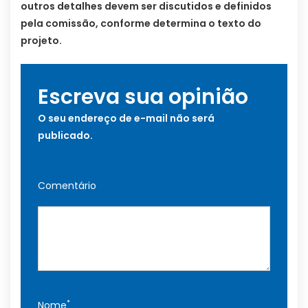
outros detalhes devem ser discutidos e definidos
pela comissão, conforme determina o texto do
projeto.
Escreva sua opinião
O seu endereço de e-mail não será
publicado.
Comentário
*
Nome