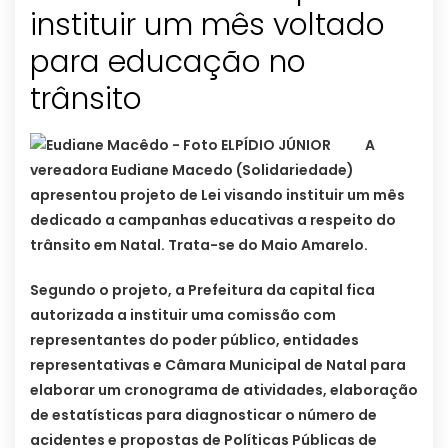
instituir um mês voltado
para educação no
A
vereadora Eudiane Macedo (Solidariedade)
apresentou projeto de Lei visando instituir um mês
dedicado a campanhas educativas a respeito do
trânsito em Natal. Trata-se do Maio Amarelo.
Segundo o projeto, a Prefeitura da capital fica
autorizada a instituir uma comissão com
representantes do poder público, entidades
representativas e Câmara Municipal de Natal para
elaborar um cronograma de atividades, elaboração
de estatísticas para diagnosticar o número de
acidentes e propostas de Políticas Públicas de