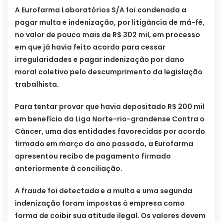
A Eurofarma Laboratórios S/A foi condenada a
pagar multa e indenização, por litigância de má-fé,
no valor de pouco mais de R$ 302 mil, em processo
em que já havia feito acordo para cessar
irregularidades e pagar indenização por dano
moral coletivo pelo descumprimento da legislação
trabalhista.
Para tentar provar que havia depositado R$ 200 mil
em benefício da Liga Norte-rio-grandense Contra o
Câncer, uma das entidades favorecidas por acordo
firmado em março do ano passado, a Eurofarma
apresentou recibo de pagamento firmado
anteriormente à conciliação.
A fraude foi detectada e a multa e uma segunda
indenização foram impostas à empresa como
forma de coibir sua atitude ilegal. Os valores devem