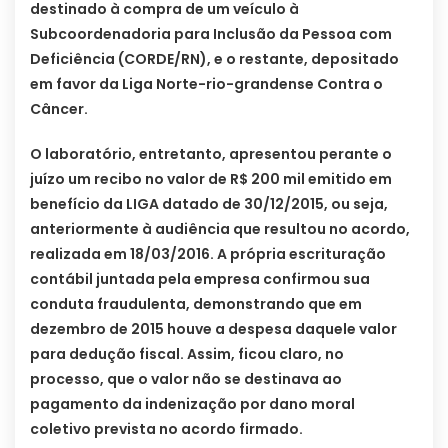
destinado à compra de um veículo à
Subcoordenadoria para Inclusão da Pessoa com
Deficiência (CORDE/RN), e o restante, depositado
em favor da Liga Norte-rio-grandense Contra o
Câncer.
O laboratório, entretanto, apresentou perante o
juízo um recibo no valor de R$ 200 mil emitido em
benefício da LIGA datado de 30/12/2015, ou seja,
anteriormente à audiência que resultou no acordo,
realizada em 18/03/2016. A própria escrituração
contábil juntada pela empresa confirmou sua
conduta fraudulenta, demonstrando que em
dezembro de 2015 houve a despesa daquele valor
para dedução fiscal. Assim, ficou claro, no
processo, que o valor não se destinava ao
pagamento da indenização por dano moral
coletivo prevista no acordo firmado.