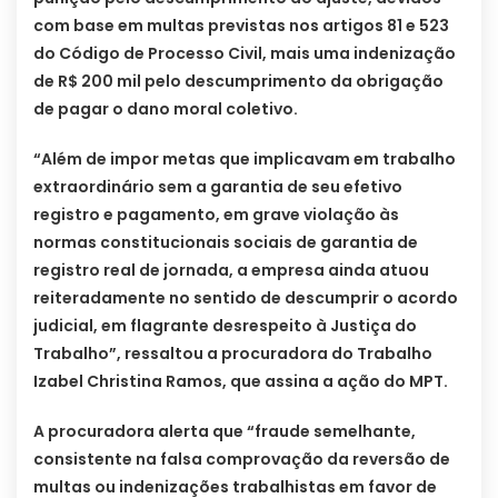
com base em multas previstas nos artigos 81 e 523
do Código de Processo Civil, mais uma indenização
de R$ 200 mil pelo descumprimento da obrigação
de pagar o dano moral coletivo.
“Além de impor metas que implicavam em trabalho
extraordinário sem a garantia de seu efetivo
registro e pagamento, em grave violação às
normas constitucionais sociais de garantia de
registro real de jornada, a empresa ainda atuou
reiteradamente no sentido de descumprir o acordo
judicial, em flagrante desrespeito à Justiça do
Trabalho”, ressaltou a procuradora do Trabalho
Izabel Christina Ramos, que assina a ação do MPT.
A procuradora alerta que “fraude semelhante,
consistente na falsa comprovação da reversão de
multas ou indenizações trabalhistas em favor de