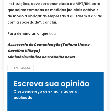
instituições, deve ser denunciada ao MPT/RN, para
que sejam tomadas as medidas judiciais cabíveis
de modo a obrigar as empresas a quitarem a dívida
com a sociedade”, conclui.
Para denunciar, clique
aqui
.
Assessoria de Comunicação (Tatiana Lima e
Carolina Villaça)
Ministério Público do Trabalho no RN
EUROFARMA
Escreva sua opinião
O seu endereço de e-mail não será
publicado.