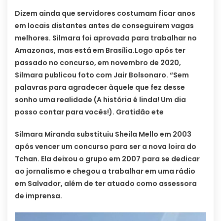
Dizem ainda que servidores costumam ficar anos
em locais distantes antes de conseguirem vagas
melhores. Silmara foi aprovada para trabalhar no
Amazonas, mas está em Brasília.Logo após ter
passado no concurso, em novembro de 2020,
Silmara publicou foto com Jair Bolsonaro. “Sem
palavras para agradecer àquele que fez desse
sonho uma realidade (A história é linda! Um dia
posso contar para vocês!). Gratidão ete
Silmara Miranda substituiu Sheila Mello em 2003
após vencer um concurso para ser a nova loira do
Tchan. Ela deixou o grupo em 2007 para se dedicar
ao jornalismo e chegou a trabalhar em uma rádio
em Salvador, além de ter atuado como assessora
de imprensa.