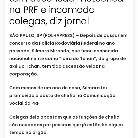
na PRF e incomoda
colegas, diz jornal
SÃO PAULO, SP (FOLHAPRESS) – Depois de passar em
concurso da Polícia Rodoviária Federal no ano
passado, Silmara Miranda, que ficou conhecida
nacionalmente como “loira do Tchan”, do grupo de
axé É o Tchan, tem tido ascensão veloz na
corporação.
Com menos de um ano de casa, Silmara foi
promovida a posto de chefia na Comunicação
Social da PRF.
Colegas dela apontam que as funções de chefia
são ocupadas por pessoas que já estão há algum
tempo no órgão.