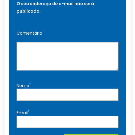
O seu endereço de e-mail não será
publicado.
Comentário
*
Nome
*
Email