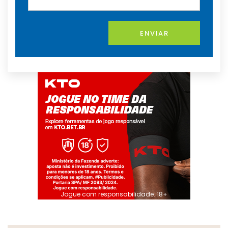
ENVIAR
Jogue com responsabilidade. 18+