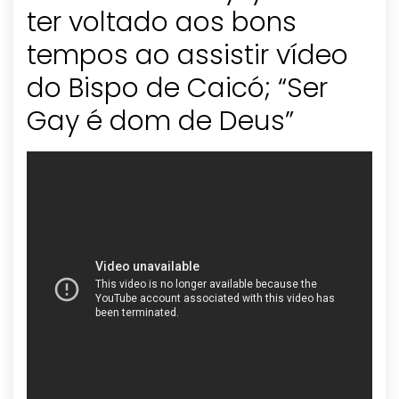
ter voltado aos bons
tempos ao assistir vídeo
do Bispo de Caicó; “Ser
Gay é dom de Deus”