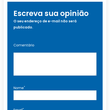
Escreva sua opinião
O seu endereço de e-mail não será
publicado.
Comentário
*
Nome
*