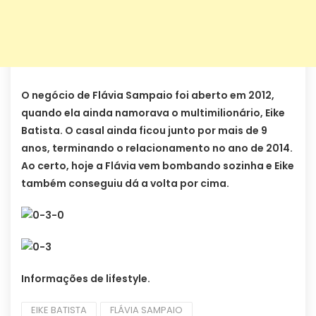
O negócio de Flávia Sampaio foi aberto em 2012,
quando ela ainda namorava o multimilionário, Eike
Batista. O casal ainda ficou junto por mais de 9
anos, terminando o relacionamento no ano de 2014.
Ao certo, hoje a Flávia vem bombando sozinha e Eike
também conseguiu dá a volta por cima.
Informações de lifestyle.
EIKE BATISTA
FLÁVIA SAMPAIO