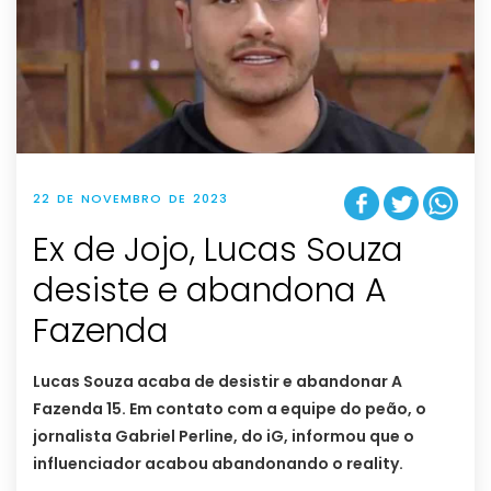
22 DE NOVEMBRO DE 2023
Ex de Jojo, Lucas Souza
desiste e abandona A
Fazenda
Lucas Souza acaba de desistir e abandonar A
Fazenda 15. Em contato com a equipe do peão, o
jornalista Gabriel Perline, do iG, informou que o
influenciador acabou abandonando o reality.