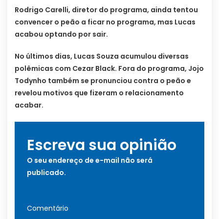
Rodrigo Carelli, diretor do programa, ainda tentou
convencer o peão a ficar no programa, mas Lucas
acabou optando por sair.
No últimos dias, Lucas Souza acumulou diversas
polêmicas com Cezar Black. Fora do programa, Jojo
Todynho também se pronunciou contra o peão e
revelou motivos que fizeram o relacionamento
acabar.
Escreva sua opinião
O seu endereço de e-mail não será
publicado.
Comentário