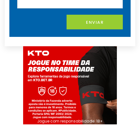
ENVIAR
Jogue com responsabilidade. 18+