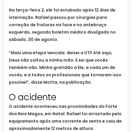
Na terça-feira 2, ele foi extubado após 12 dias de
internação. Rafael passou por cirurgias para
correção de fraturas na face e no antebraço
esquerdo, segundo boletim médico divulgado no
sábado, 30 de agosto.
“Mais uma etapa vencida: deixei a UTI! Até aqui,
Deus não soltou a minha mão. E sei que vocês
também não. Minha gratidão a Ele, a cada um de
vocês, e a todos os profissionais que tornaram isso
possível”, disse Motta, na publicação.
O acidente
O acidente aconteceu nas proximidades do Forte
dos Reis Magos, em Natal. Rafael foi arrastado pelo
equipamento após uma corrente de vento e caiu de
aproximadamente 12 metros de altura.