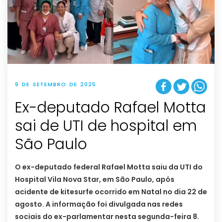
9 DE SETEMBRO DE 2025
Ex-deputado Rafael Motta
sai de UTI de hospital em
São Paulo
O ex-deputado federal Rafael Motta saiu da UTI do
Hospital Vila Nova Star, em São Paulo, após
acidente de kitesurfe ocorrido em Natal no dia 22 de
agosto. A informação foi divulgada nas redes
sociais do ex-parlamentar nesta segunda-feira 8.