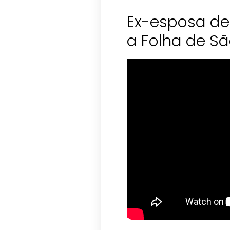
Ex-esposa de
a Folha de Sã