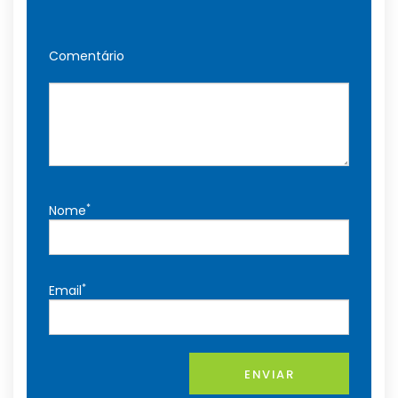
Comentário
*
Nome
*
Email
ENVIAR