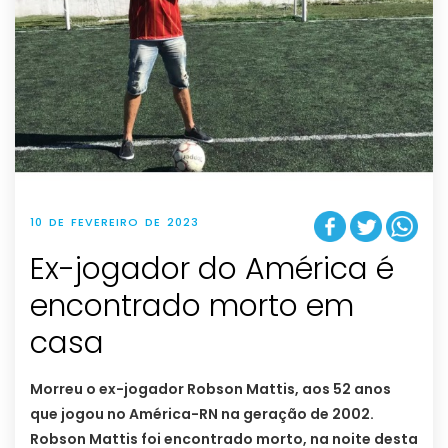
10 DE FEVEREIRO DE 2023
Ex-jogador do América é
encontrado morto em
casa
Morreu o ex-jogador Robson Mattis, aos 52 anos
que jogou no América-RN na geração de 2002.
Robson Mattis foi encontrado morto, na noite desta