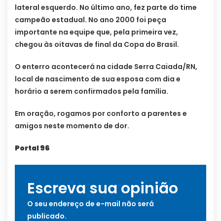
lateral esquerdo. No último ano, fez parte do time
campeão estadual. No ano 2000 foi peça
importante na equipe que, pela primeira vez,
chegou às oitavas de final da Copa do Brasil.
O enterro acontecerá na cidade Serra Caiada/RN,
local de nascimento de sua esposa com dia e
horário a serem confirmados pela família.
Em oração, rogamos por conforto a parentes e
amigos neste momento de dor.
Portal 96
Escreva sua opinião
O seu endereço de e-mail não será
publicado.