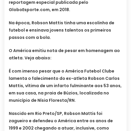
reportagem especial publicada pelo
GloboEsporte.com, em 2018.
Na época, Robson Mattis tinha uma escolinha de
futebol e ensinava jovens talentos os primeiros
passos com a bola.
O América emitiu nota de pesar em homenagem ao
atleta. Veja abaixo:
É com imenso pesar que o América Futebol Clube
lamenta o falecimento do ex-atleta Robson Carlos
Mattis, vítima de um infarto fulminante aos 53 anos,
em sua casa, na praia de Búzios, localizada no
município de Nísia Floresta/RN.
Nascido em Rio Preto/SP, Robson Mattis foi
zagueiro e defendeu o América entre os anos de
1999 e 2002 chegando a atuar, inclusive, como