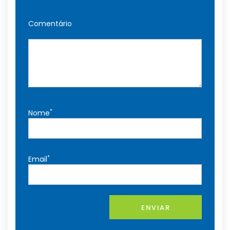
Comentário
*
Nome
*
Email
ENVIAR