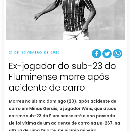
21 DE NOVEMBRO DE 2023
Ex-jogador do sub-23 do
Fluminense morre após
acidente de carro
Morreu no último domingo (20), após acidente de
carro em Minas Gerais, o jogador Wiris, que atuou
no time sub-23 do Fluminense até o ano passado.
Ele foi vítima de um acidente de carro na BR-267, na
altura de Lima Duarte, município mineiro.