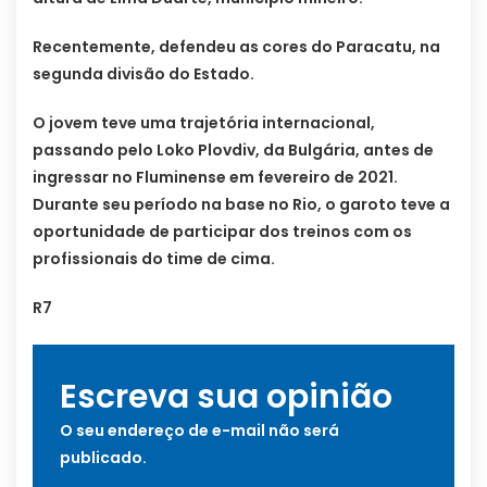
Recentemente, defendeu as cores do Paracatu, na
segunda divisão do Estado.
O jovem teve uma trajetória internacional,
passando pelo Loko Plovdiv, da Bulgária, antes de
ingressar no Fluminense em fevereiro de 2021.
Durante seu período na base no Rio, o garoto teve a
oportunidade de participar dos treinos com os
profissionais do time de cima.
R7
Escreva sua opinião
O seu endereço de e-mail não será
publicado.