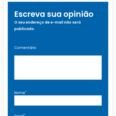
Escreva sua opinião
O seu endereço de e-mail não será
publicado.
Comentário
*
Nome
*