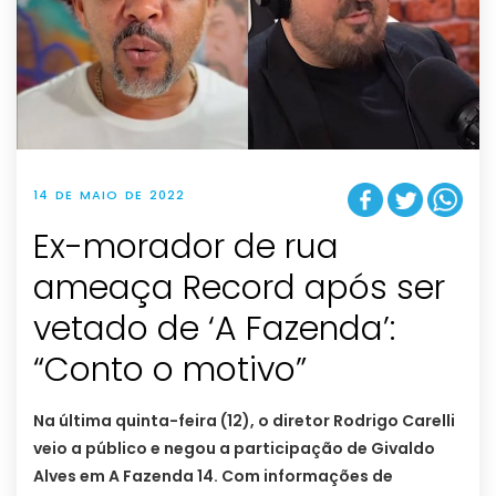
14 DE MAIO DE 2022
Ex-morador de rua
ameaça Record após ser
vetado de ‘A Fazenda’:
“Conto o motivo”
Na última quinta-feira (12), o diretor Rodrigo Carelli
veio a público e negou a participação de Givaldo
Alves em A Fazenda 14. Com informações de