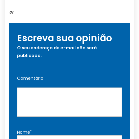
G1
Escreva sua opinião
O seu endereço de e-mail não será
publicado.
Comentário
*
Nome