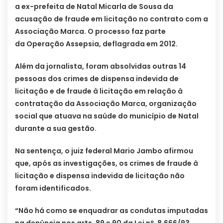
a ex-prefeita de Natal Micarla de Sousa da
acusação de fraude em licitação no contrato com a
Associação Marca. O processo faz parte
da Operação Assepsia, deflagrada em 2012.
Além da jornalista, foram absolvidas outras 14
pessoas dos crimes de dispensa indevida de
licitação e de fraude à licitação em relação à
contratação da Associação Marca, organização
social que atuava na saúde do município de Natal
durante a sua gestão.
Na sentença, o juiz federal Mario Jambo afirmou
que, após as investigações, os crimes de fraude à
licitação e dispensa indevida de licitação não
foram identificados.
“Não há como se enquadrar as condutas imputadas