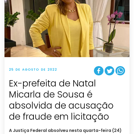
25 DE AGOSTO DE 2022
Ex-prefeita de Natal
Micarla de Sousa é
absolvida de acusação
de fraude em licitação
A Justiça Federal absolveu nesta quarta-feira (24)