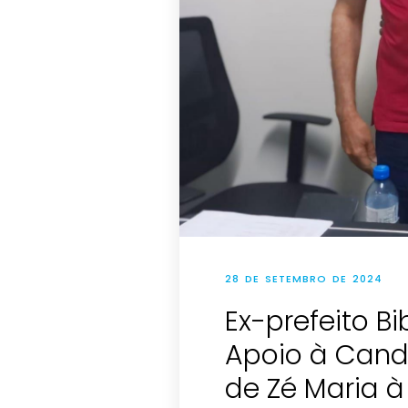
28 DE SETEMBRO DE 2024
Ex-prefeito B
Apoio à Cand
de Zé Maria à