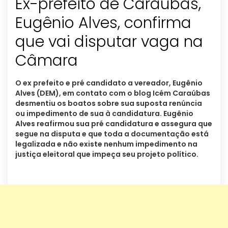
Ex-prefeito de Caraúbas,
Eugênio Alves, confirma
que vai disputar vaga na
Câmara
O ex prefeito e pré candidato a vereador, Eugênio
Alves (DEM), em contato com o blog Icém Caraúbas
desmentiu os boatos sobre sua suposta renúncia
ou impedimento de sua à candidatura. Eugênio
Alves reafirmou sua pré candidatura e assegura que
segue na disputa e que toda a documentação está
legalizada e não existe nenhum impedimento na
justiça eleitoral que impeça seu projeto político.