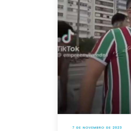
7 DE NOVEMBRO DE 2023