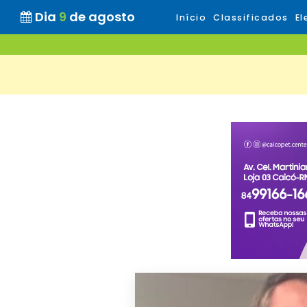
Dia
9
de agosto
Início
Classificados
El