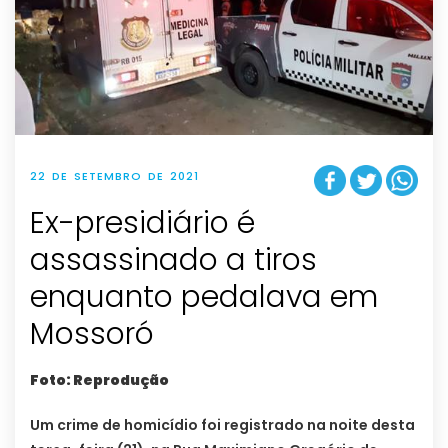
22 DE SETEMBRO DE 2021
Ex-presidiário é
assassinado a tiros
enquanto pedalava em
Mossoró
Foto: Reprodução
Um crime de homicídio foi registrado na noite desta