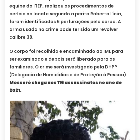
equipe do ITEP, realizou os procedimentos de
perícia no local e segundo a perita Roberta Lícia,
foram identificadas 6 perfurações pelo corpo. A
arma usada no crime pode ter sido um revolver
calibre 38.
O corpo foi recolhido e encaminhado ao IML para
ser examinado e depois será liberado para os
familiares. O crime será investigado pela DHPP
(Delegacia de Homicídios e de Proteção à Pessoa).
Mossoró chega aos 116 assassinatos no ano de
2021.