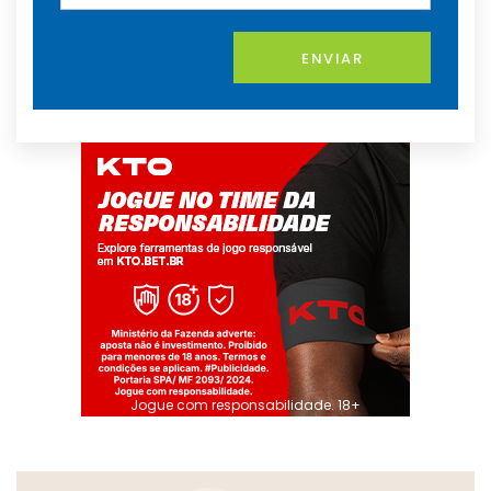
ENVIAR
Jogue com responsabilidade. 18+