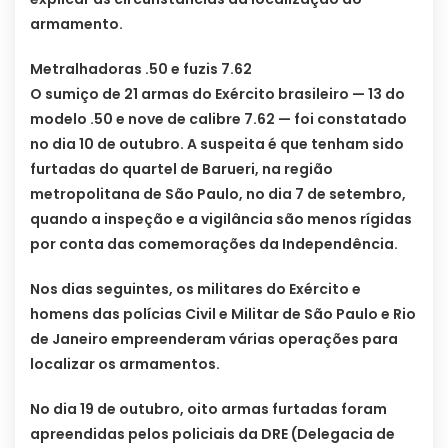
armamento.
Metralhadoras .50 e fuzis 7.62
O sumiço de 21 armas do Exército brasileiro — 13 do
modelo .50 e nove de calibre 7.62 — foi constatado
no dia 10 de outubro. A suspeita é que tenham sido
furtadas do quartel de Barueri, na região
metropolitana de São Paulo, no dia 7 de setembro,
quando a inspeção e a vigilância são menos rígidas
por conta das comemorações da Independência.
Nos dias seguintes, os militares do Exército e
homens das polícias Civil e Militar de São Paulo e Rio
de Janeiro empreenderam várias operações para
localizar os armamentos.
No dia 19 de outubro, oito armas furtadas foram
apreendidas pelos policiais da DRE (Delegacia de