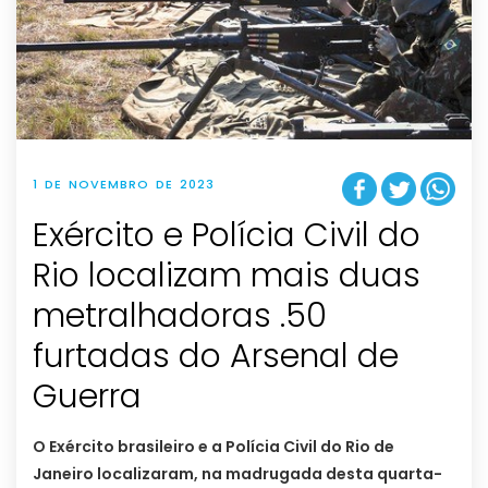
1 DE NOVEMBRO DE 2023
Exército e Polícia Civil do
Rio localizam mais duas
metralhadoras .50
furtadas do Arsenal de
Guerra
O Exército brasileiro e a Polícia Civil do Rio de
Janeiro localizaram, na madrugada desta quarta-