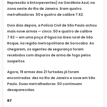
Repressão a Entorpecentes) na Gardênia Azul, na
zona oeste do Rio de Janeiro. Eram quatro
metralhadoras .50 e quatro de calibre 7.62.
Dois dias depois, a Polícia Civil de São Paulo achou
mais nove armas — cinco .50 e quatro de calibre
7.62 — em uma poça d’água na área rural de São
Roque, na região metropolitana de Sorocaba. Ao
chegarem, os agentes de segurança foram
recebidos com disparos de arma de fogo pelos
suspeitos.
Agora, 19 armas das 21 furtadas já foram
encontradas: dez no Rio de Janeiro e nove em São
Paulo. Duas metralhadoras .50 continuam
desaparecidas.
R7