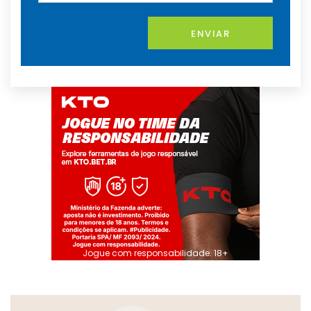
ENVIAR
Jogue com responsabilidade. 18+