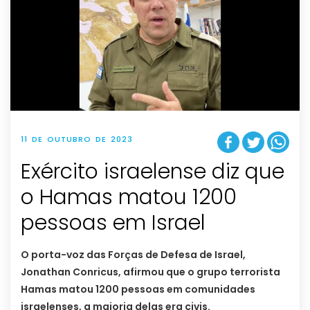
11 DE OUTUBRO DE 2023
Exército israelense diz que
o Hamas matou 1200
pessoas em Israel
O porta-voz das Forças de Defesa de Israel,
Jonathan Conricus, afirmou que o grupo terrorista
Hamas matou 1200 pessoas em comunidades
israelenses, a maioria delas era civis.