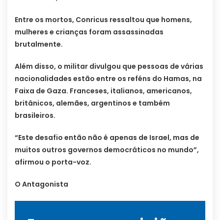
Entre os mortos, Conricus ressaltou que homens,
mulheres e crianças foram assassinadas
brutalmente.
Além disso, o militar divulgou que pessoas de várias
nacionalidades estão entre os reféns do Hamas, na
Faixa de Gaza. Franceses, italianos, americanos,
britânicos, alemães, argentinos e também
brasileiros.
“Este desafio então não é apenas de Israel, mas de
muitos outros governos democráticos no mundo”,
afirmou o porta-voz.
O Antagonista