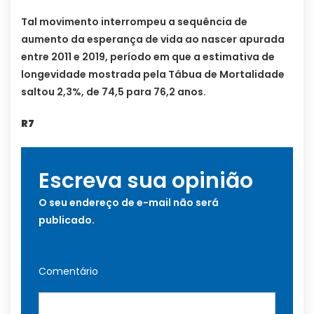
Tal movimento interrompeu a sequência de
aumento da esperança de vida ao nascer apurada
entre 2011 e 2019, período em que a estimativa de
longevidade mostrada pela Tábua de Mortalidade
saltou 2,3%, de 74,5 para 76,2 anos.
R7
Escreva sua opinião
O seu endereço de e-mail não será
publicado.
Comentário