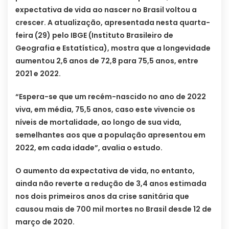
expectativa de vida ao nascer no Brasil voltou a
crescer. A atualização, apresentada nesta quarta-
feira (29) pelo IBGE (Instituto Brasileiro de
Geografia e Estatística), mostra que a longevidade
aumentou 2,6 anos de 72,8 para 75,5 anos, entre
2021 e 2022.
“Espera-se que um recém-nascido no ano de 2022
viva, em média, 75,5 anos, caso este vivencie os
níveis de mortalidade, ao longo de sua vida,
semelhantes aos que a população apresentou em
2022, em cada idade”, avalia o estudo.
O aumento da expectativa de vida, no entanto,
ainda não reverte a redução de 3,4 anos estimada
nos dois primeiros anos da crise sanitária que
causou mais de 700 mil mortes no Brasil desde 12 de
março de 2020.