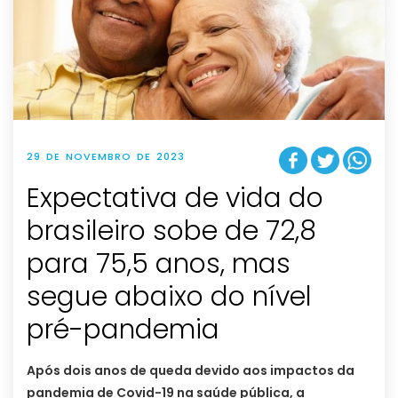
29 DE NOVEMBRO DE 2023
Expectativa de vida do
brasileiro sobe de 72,8
para 75,5 anos, mas
segue abaixo do nível
pré-pandemia
Após dois anos de queda devido aos impactos da
pandemia de Covid-19 na saúde pública, a