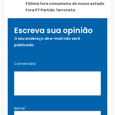
Fátima fora comunismo do nosso estado.
Fora PT Partido Terrorista.
Escreva sua opinião
O seu endereço de e-mail não será
publicado.
Comentário
*
Nome