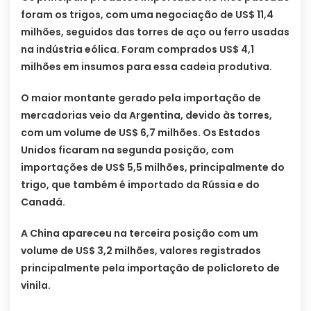
foram os trigos, com uma negociação de US$ 11,4
milhões, seguidos das torres de aço ou ferro usadas
na indústria eólica. Foram comprados US$ 4,1
milhões em insumos para essa cadeia produtiva.
O maior montante gerado pela importação de
mercadorias veio da Argentina, devido às torres,
com um volume de US$ 6,7 milhões. Os Estados
Unidos ficaram na segunda posição, com
importações de US$ 5,5 milhões, principalmente do
trigo, que também é importado da Rússia e do
Canadá.
A China apareceu na terceira posição com um
volume de US$ 3,2 milhões, valores registrados
principalmente pela importação de policloreto de
vinila.