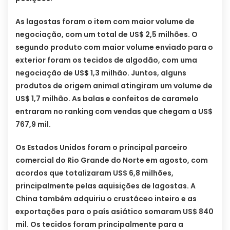
As lagostas foram o item com maior volume de
negociação, com um total de US$ 2,5 milhões. O
segundo produto com maior volume enviado para o
exterior foram os tecidos de algodão, com uma
negociação de US$ 1,3 milhão. Juntos, alguns
produtos de origem animal atingiram um volume de
US$ 1,7 milhão. As balas e confeitos de caramelo
entraram no ranking com vendas que chegam a US$
767,9 mil.
Os Estados Unidos foram o principal parceiro
comercial do Rio Grande do Norte em agosto, com
acordos que totalizaram US$ 6,8 milhões,
principalmente pelas aquisições de lagostas. A
China também adquiriu o crustáceo inteiro e as
exportações para o país asiático somaram US$ 840
mil. Os tecidos foram principalmente para a