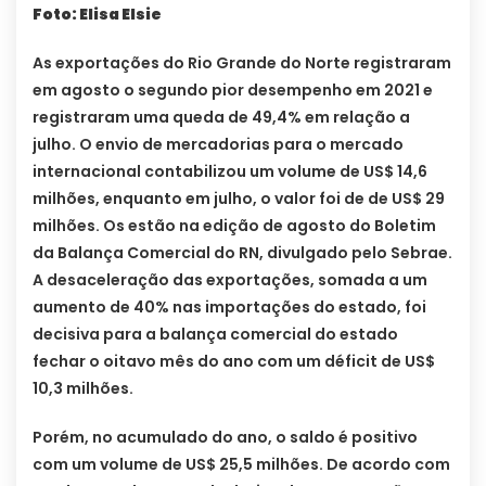
Foto: Elisa Elsie
As exportações do Rio Grande do Norte registraram
em agosto o segundo pior desempenho em 2021 e
registraram uma queda de 49,4% em relação a
julho. O envio de mercadorias para o mercado
internacional contabilizou um volume de US$ 14,6
milhões, enquanto em julho, o valor foi de de US$ 29
milhões. Os estão na edição de agosto do Boletim
da Balança Comercial do RN, divulgado pelo Sebrae.
A desaceleração das exportações, somada a um
aumento de 40% nas importações do estado, foi
decisiva para a balança comercial do estado
fechar o oitavo mês do ano com um déficit de US$
10,3 milhões.
Porém, no acumulado do ano, o saldo é positivo
com um volume de US$ 25,5 milhões. De acordo com