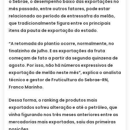
o Sebrae, o desempenho baixo das exportações no
mês passado, entre outros fatores, pode estar
relacionado ao período de entressafra do melão,
que tradicionalmente figura entre os principais
itens da pauta de exportação do estado.
“A retomada do plantio ocorre, normalmente, no
finalzinho de julho. E as exportações da fruta
começam de fato a partir da segunda quinzena de
agosto. Por isso, não há números expressivos de
exportação de melão neste mês”, explica o analista
técnico e gestor de Fruticultura do Sebrae-RN,
Franco Marinho.
Dessa forma, o ranking de produtos mais
exportados sofreu alteração e até o petróleo, que
vinha figurando nos três meses anteriores entre as
mercadorias mais exportadas, saiu das primeiras
posições.