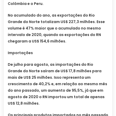
Colômbia e o Peru.
No acumulado do ano, as exportações do Rio
Grande do Norte totalizam US$ 227,3 milhões. Esse
volume é 47% maior que o acumulado no mesmo
intervalo de 2020, quando as exportações do RN
chegaram a US$ 154,6 milhões.
Importações
De julho para agosto, as importações do Rio
Grande do Norte saíram de US$ 17,8 milhões para
mais de US$ 25 milhões. Isso representa um
crescimento de 40,2% e, em relação ao mesmo mês
do ano passado, um aumento de 95,5%, já que em
agosto de 2020 o RN importou um total de apenas
US$ 12,8 milhões.
Os principais produtos importados no mês passado