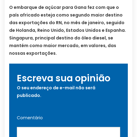
O embarque de açúcar para Gana fez com que o
país africado esteja como segundo maior destino
das exportações do RN, no mês de janeiro, seguido
de Holanda, Reino Unido, Estados Unidos e Espanha.
Singapura, principal destino do óleo diesel, se
mantém como maior mercado, em valores, das
nossas exportações.
Escreva sua opinião
O seu endereço de e-mail não será
publicado.
Comentário