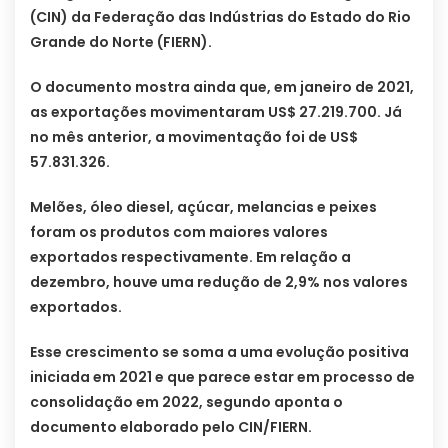
(CIN) da Federação das Indústrias do Estado do Rio
Grande do Norte (FIERN).
O documento mostra ainda que, em janeiro de 2021,
as exportações movimentaram US$ 27.219.700. Já
no mês anterior, a movimentação foi de US$
57.831.326.
Melões, óleo diesel, açúcar, melancias e peixes
foram os produtos com maiores valores
exportados respectivamente. Em relação a
dezembro, houve uma redução de 2,9% nos valores
exportados.
Esse crescimento se soma a uma evolução positiva
iniciada em 2021 e que parece estar em processo de
consolidação em 2022, segundo aponta o
documento elaborado pelo CIN/FIERN.