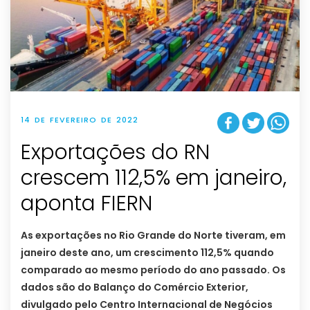
14 DE FEVEREIRO DE 2022
Exportações do RN
crescem 112,5% em janeiro,
aponta FIERN
As exportações no Rio Grande do Norte tiveram, em
janeiro deste ano, um crescimento 112,5% quando
comparado ao mesmo período do ano passado. Os
dados são do Balanço do Comércio Exterior,
divulgado pelo Centro Internacional de Negócios