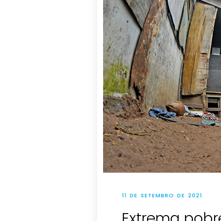
11 DE SETEMBRO DE 2021
Extrema pobr