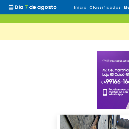
Dia
7
de agosto
Início
Classificados
El