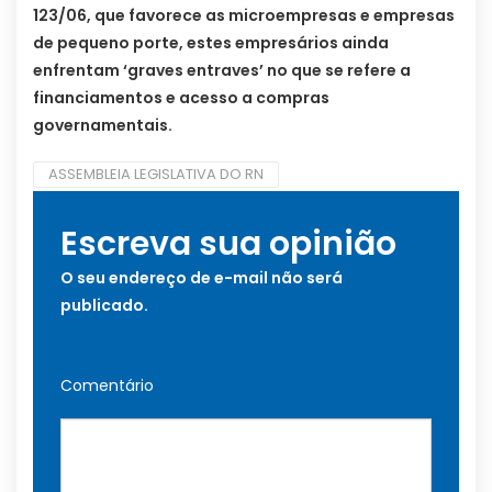
123/06, que favorece as microempresas e empresas
de pequeno porte, estes empresários ainda
enfrentam ‘graves entraves’ no que se refere a
financiamentos e acesso a compras
governamentais.
ASSEMBLEIA LEGISLATIVA DO RN
Escreva sua opinião
O seu endereço de e-mail não será
publicado.
Comentário