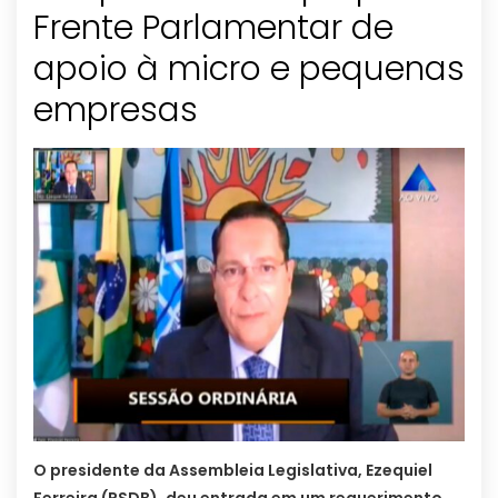
Frente Parlamentar de
apoio à micro e pequenas
empresas
O presidente da Assembleia Legislativa, Ezequiel