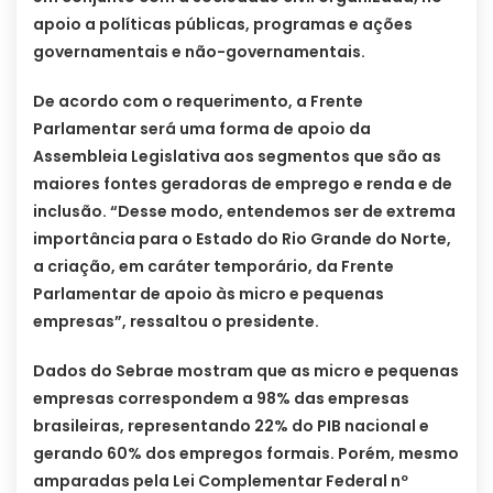
apoio a políticas públicas, programas e ações
governamentais e não-governamentais.
De acordo com o requerimento, a Frente
Parlamentar será uma forma de apoio da
Assembleia Legislativa aos segmentos que são as
maiores fontes geradoras de emprego e renda e de
inclusão. “Desse modo, entendemos ser de extrema
importância para o Estado do Rio Grande do Norte,
a criação, em caráter temporário, da Frente
Parlamentar de apoio às micro e pequenas
empresas”, ressaltou o presidente.
Dados do Sebrae mostram que as micro e pequenas
empresas correspondem a 98% das empresas
brasileiras, representando 22% do PIB nacional e
gerando 60% dos empregos formais. Porém, mesmo
amparadas pela Lei Complementar Federal nº