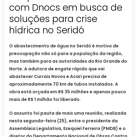
com Dnocs em busca de
soluções para crise
hídrica no Seridó
O abastecimento de água no Seridó é motivo de
preocupação não só para a população da região,
mas também para as autoridades do Rio Grande do
Norte. A adutora de engate rápido que vai
abastecer Currais Novos e Acari precisa de
aproximadamente 70 km de tubos instalados. A
obra está orçada em R$ 35 milhões e apenas pouco
mais de R$ 1 milhão foi liberado.
O assunto foi pauta de mais uma reunião, realizada
nesta segunda-feira (25), entre o presidente da
Assembleia Legislativa, Ezequiel Ferreira (PMDB) e o
diretor do Departamento Nacional de Obras Contra