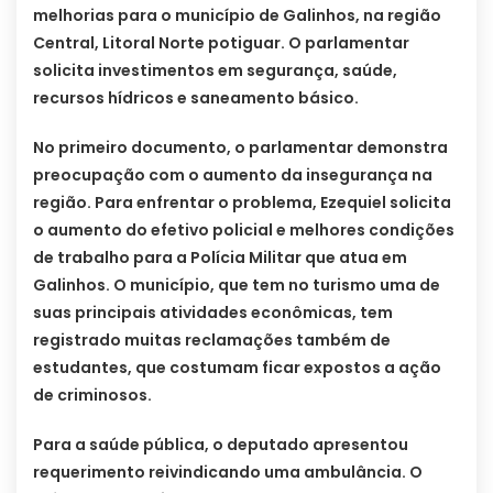
melhorias para o município de Galinhos, na região
Central, Litoral Norte potiguar. O parlamentar
solicita investimentos em segurança, saúde,
recursos hídricos e saneamento básico.
No primeiro documento, o parlamentar demonstra
preocupação com o aumento da insegurança na
região. Para enfrentar o problema, Ezequiel solicita
o aumento do efetivo policial e melhores condições
de trabalho para a Polícia Militar que atua em
Galinhos. O município, que tem no turismo uma de
suas principais atividades econômicas, tem
registrado muitas reclamações também de
estudantes, que costumam ficar expostos a ação
de criminosos.
Para a saúde pública, o deputado apresentou
requerimento reivindicando uma ambulância. O