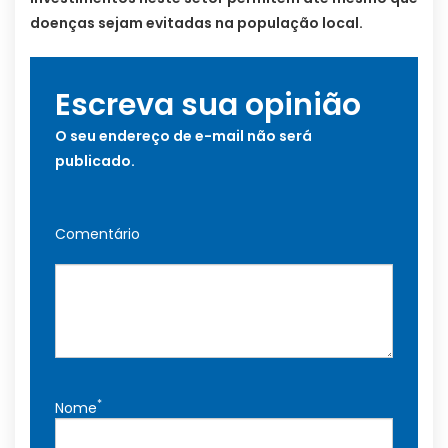
doenças sejam evitadas na população local.
Escreva sua opinião
O seu endereço de e-mail não será
publicado.
Comentário
*
Nome