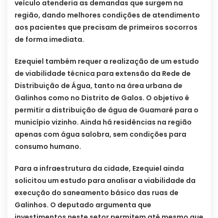
veículo atenderia as demandas que surgem na
região, dando melhores condições de atendimento
aos pacientes que precisam de primeiros socorros
de forma imediata.
Ezequiel também requer a realização de um estudo
de viabilidade técnica para extensão da Rede de
Distribuição de Água, tanto na área urbana de
Galinhos como no Distrito de Galos. O objetivo é
permitir a distribuição de água de Guamaré para o
município vizinho. Ainda há residências na região
apenas com água salobra, sem condições para
consumo humano.
Para a infraestrutura da cidade, Ezequiel ainda
solicitou um estudo para analisar a viabilidade da
execução do saneamento básico das ruas de
Galinhos. O deputado argumenta que
investimentos neste setor permitem até mesmo que