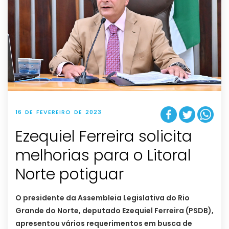
16 DE FEVEREIRO DE 2023
Ezequiel Ferreira solicita
melhorias para o Litoral
Norte potiguar
O presidente da Assembleia Legislativa do Rio
Grande do Norte, deputado Ezequiel Ferreira (PSDB),
apresentou vários requerimentos em busca de