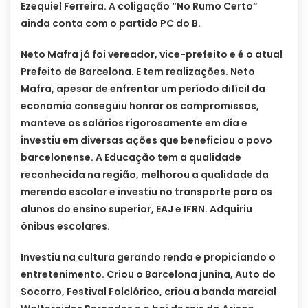
Ezequiel Ferreira. A coligação “No Rumo Certo”
ainda conta com o partido PC do B.
Neto Mafra já foi vereador, vice-prefeito e é o atual
Prefeito de Barcelona. E tem realizações. Neto
Mafra, apesar de enfrentar um período difícil da
economia conseguiu honrar os compromissos,
manteve os salários rigorosamente em dia e
investiu em diversas ações que beneficiou o povo
barcelonense. A Educação tem a qualidade
reconhecida na região, melhorou a qualidade da
merenda escolar e investiu no transporte para os
alunos do ensino superior, EAJ e IFRN. Adquiriu
ônibus escolares.
Investiu na cultura gerando renda e propiciando o
entretenimento. Criou o Barcelona junina, Auto do
Socorro, Festival Folclórico, criou a banda marcial