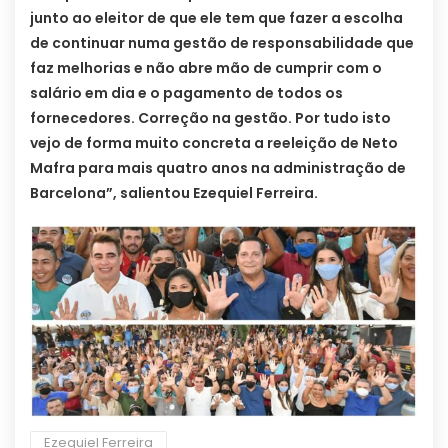
junto ao eleitor de que ele tem que fazer a escolha
de continuar numa gestão de responsabilidade que
faz melhorias e não abre mão de cumprir com o
salário em dia e o pagamento de todos os
fornecedores. Correção na gestão. Por tudo isto
vejo de forma muito concreta a reeleição de Neto
Mafra para mais quatro anos na administração de
Barcelona”, salientou Ezequiel Ferreira.
Ezequiel Ferreira