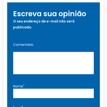
Escreva sua opinião
O seu endereço de e-mail não será
publicado.
Comentário
*
Nome
*