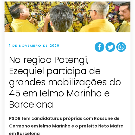
1 DE NOVEMBRO DE 2020
Na região Potengi,
Ezequiel participa de
grandes mobilizações do
45 em Ielmo Marinho e
Barcelona
PSDB tem candidaturas próprias com Rossane de
Germano em Ielmo Marinho e o prefeito Neto Mafra
em Barcelona