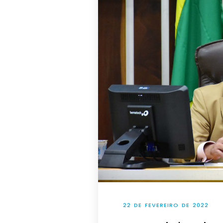
22 DE FEVEREIRO DE 2022