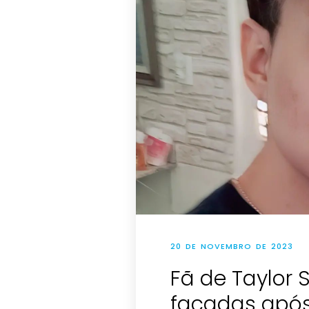
20 DE NOVEMBRO DE 2023
Fã de Taylor 
facadas após