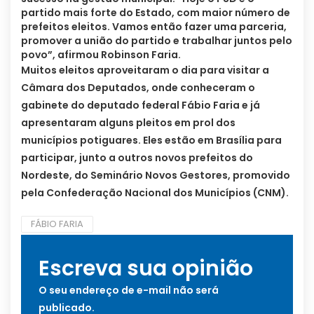
partido mais forte do Estado, com maior número de
prefeitos eleitos. Vamos então fazer uma parceria,
promover a união do partido e trabalhar juntos pelo
povo”, afirmou Robinson Faria.
Muitos eleitos aproveitaram o dia para visitar a
Câmara dos Deputados, onde conheceram o
gabinete do deputado federal Fábio Faria e já
apresentaram alguns pleitos em prol dos
municípios potiguares. Eles estão em Brasília para
participar, junto a outros novos prefeitos do
Nordeste, do Seminário Novos Gestores, promovido
pela Confederação Nacional dos Municípios (CNM).
FÁBIO FARIA
Escreva sua opinião
O seu endereço de e-mail não será
publicado.