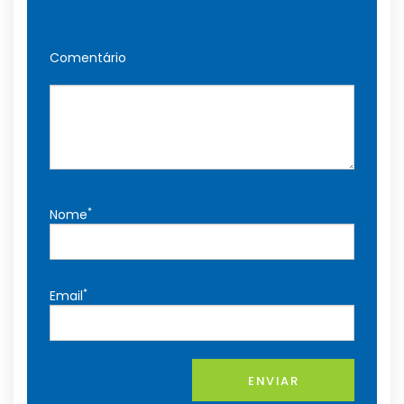
Comentário
*
Nome
*
Email
ENVIAR