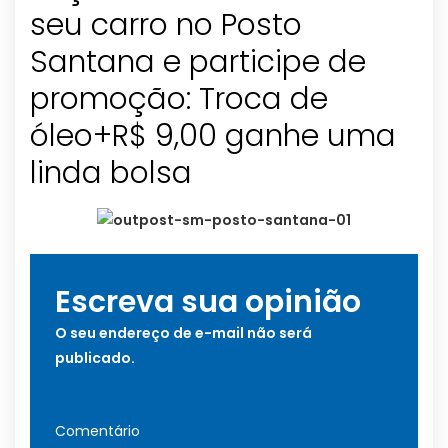
seu carro no Posto
Santana e participe de
promoção: Troca de
óleo+R$ 9,00 ganhe uma
linda bolsa
Escreva sua opinião
O seu endereço de e-mail não será
publicado.
Comentário