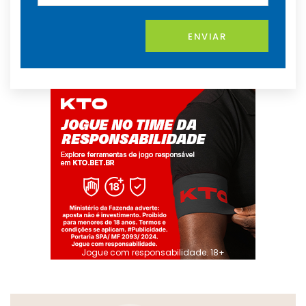
ENVIAR
Jogue com responsabilidade. 18+