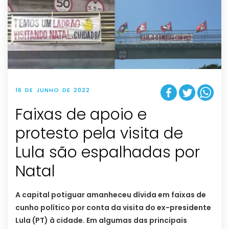
16 DE JUNHO DE 2022
Faixas de apoio e
protesto pela visita de
Lula são espalhadas por
Natal
A capital potiguar amanheceu dívida em faixas de
cunho político por conta da visita do ex-presidente
Lula (PT) à cidade. Em algumas das principais