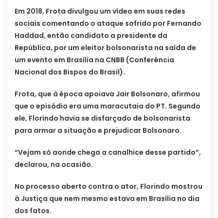
Em 2018, Frota divulgou um vídeo em suas redes
sociais comentando o ataque sofrido por Fernando
Haddad, então candidato a presidente da
República, por um eleitor bolsonarista na saída de
um evento em Brasília na CNBB (Conferência
Nacional dos Bispos do Brasil).
Frota, que à época apoiava Jair Bolsonaro, afirmou
que o episódio era uma maracutaia do PT. Segundo
ele, Florindo havia se disfarçado de bolsonarista
para armar a situação e prejudicar Bolsonaro.
“Vejam só aonde chega a canalhice desse partido”,
declarou, na ocasião.
No processo aberto contra o ator, Florindo mostrou
à Justiça que nem mesmo estava em Brasília no dia
dos fatos.