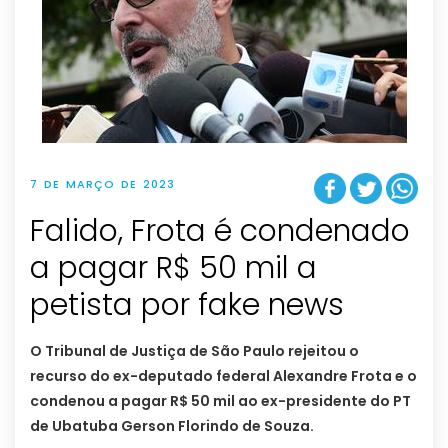
7 DE MARÇO DE 2023
Falido, Frota é condenado
a pagar R$ 50 mil a
petista por fake news
O Tribunal de Justiça de São Paulo rejeitou o
recurso do ex-deputado federal Alexandre Frota e o
condenou a pagar R$ 50 mil ao ex-presidente do PT
de Ubatuba Gerson Florindo de Souza.