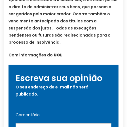
o direito de administrar seus bens, que passam a
ser geridos pelo maior credor. Ocorre também o
vencimento antecipado dos títulos com a
suspensão dos juros. Todas as execuções
pendentes ou futuras são redirecionadas para o
processo de insolvência.
Com informações do
UOL
Escreva sua opinião
O seu endereço de e-mail não será
publicado.
Comentário