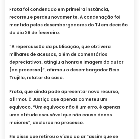
Frota foi condenado em primeira instância,
recorreu e perdeu novamente. A condenação foi
mantida pelos desembargadores do TJ em decisão
do dia 28 de fevereiro.
“A repercussão da publicação, que obtivera
milhares de acessos, além de comentários
depreciativos, atingiu a honra e imagem do autor
[do processo]”, afirmou o desembargador Elcio
Trujillo, relator do caso.
Frota, que ainda pode apresentar novo recurso,
afirmou à Justiça que apenas cometeu um
equívoco. “Um equívoco não é um erro, é apenas
uma atitude escusável que não causa danos
maiores”, declarou no processo.
Ele disse que retirou o vídeo do ar “assim que se