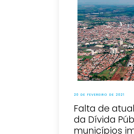
20 DE FEVEREIRO DE 2021
Falta de atu
da Dívida Púb
municípios i