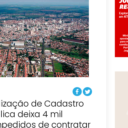
alização de Cadastro
lica deixa 4 mil
mpedidos de contratar