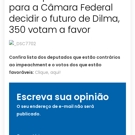
para a Câmara Federal
decidir o futuro de Dilma,
350 votam a favor
Confira lista dos deputados que estão contrários
ao impeachment e o votos dos que estão
favoráveis:
Clique, aqui!
Escreva sua opinião
O seu endereço de e-mail não será
publicado.