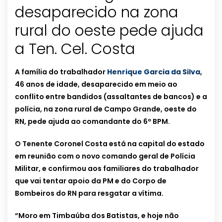
desaparecido na zona
rural do oeste pede ajuda
a Ten. Cel. Costa
A família do trabalhador
Henrique Garcia da Silva
,
46 anos de idade, desaparecido em meio ao
conflito entre bandidos (assaltantes de bancos) e a
polícia, na zona rural de Campo Grande, oeste do
RN, pede ajuda ao comandante do 6º BPM.
O Tenente Coronel Costa está na capital do estado
em reunião com o novo comando geral de Polícia
Militar, e confirmou aos familiares do trabalhador
que vai tentar apoio da PM e do Corpo de
Bombeiros do RN para resgatar a vítima.
“Moro em Timbaúba dos Batistas, e hoje não