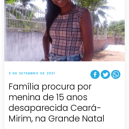
3 DE SETEMBRO DE 2021
Família procura por
menina de 15 anos
desaparecida Ceará-
Mirim, na Grande Natal