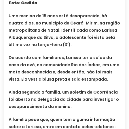
Foto: Cedida
Uma menina de 15 anos está desaparecida, há
quatro dias, no município de Ceará-Mirim, na região
metropolitana de Natal. Identificada como Larissa
Albuquerque da Silva, a adolescente foi vista pela
última vez na terça-feira (31).
De acordo com familiares, Larissa teria saído da
casa da avó, na comunidade Rio dos Índios, em uma
moto desconhecida e, desde então, não foi mais
vista. Ela vestia blusa preta e saia estampada.
Ainda segundo a família, um Boletim de Ocorrência
foi aberto na delegacia da cidade para investigar o
desaparecimento da menina.
A família pede que, quem tem alguma informação
sobre a Larissa, entre em contato pelos telefones: