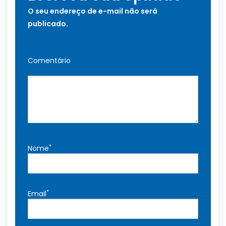
O seu endereço de e-mail não será
publicado.
Comentário
*
Nome
*
Email