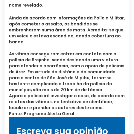
nome revelado.
Ainda de acordo com informações da Polícia Militar,
após cometer o assalto, os bandidos se
embrenharam numa área de mata. Acredita-se que
um veículo estava escondido, dando cobertura ao
bando.
As vítima conseguiram entrar em contato com a
polícia de Brejinho, sendo deslocada uma viatura
para atender a ocorrência, com o apoio de policiais
de Arez. Em virtude da distância da comunidade
para o centro de São José de Mipibu, torna-se
bastante complicado o trabalho da polícia do
município; são mais de 20 km de distância.
Agora a polícia irá investigar o caso, de acordo com
relatos das vítimas, na tentativa de identificar,
localizar e prender os autores deste crime.
Fonte: Programa Alerta Geral
Escreva sua opinião