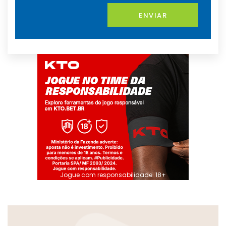
ENVIAR
Jogue com responsabilidade. 18+