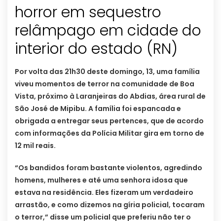
horror em sequestro
relâmpago em cidade do
interior do estado (RN)
Por volta das 21h30 deste domingo, 13, uma família
viveu momentos de terror na comunidade de Boa
Vista, próximo à Laranjeiras do Abdias, área rural de
São José de Mipibu. A família foi espancada e
obrigada a entregar seus pertences, que de acordo
com informações da Polícia Militar gira em torno de
12 mil reais.
“Os bandidos foram bastante violentos, agredindo
homens, mulheres e até uma senhora idosa que
estava na residência. Eles fizeram um verdadeiro
arrastão, e como dizemos na gíria policial, tocaram
o terror,” disse um policial que preferiu não ter o