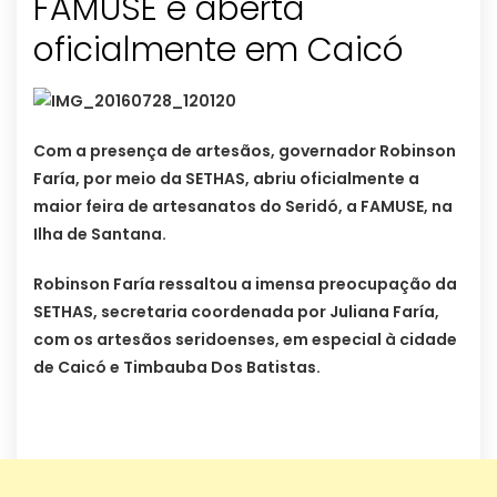
FAMUSE é aberta
oficialmente em Caicó
Com a presença de artesãos, governador Robinson
Faría, por meio da SETHAS, abriu oficialmente a
maior feira de artesanatos do Seridó, a FAMUSE, na
Ilha de Santana.
Robinson Faría ressaltou a imensa preocupação da
SETHAS, secretaria coordenada por Juliana Faría,
com os artesãos seridoenses, em especial à cidade
de Caicó e Timbauba Dos Batistas.