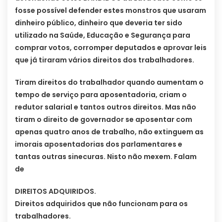
fosse possível defender estes monstros que usaram
dinheiro público, dinheiro que deveria ter sido
utilizado na Saúde, Educação e Segurança para
comprar votos, corromper deputados e aprovar leis
que já tiraram vários direitos dos trabalhadores.
Tiram direitos do trabalhador quando aumentam o
tempo de serviço para aposentadoria, criam o
redutor salarial e tantos outros direitos. Mas não
tiram o direito de governador se aposentar com
apenas quatro anos de trabalho, não extinguem as
imorais aposentadorias dos parlamentares e
tantas outras sinecuras. Nisto não mexem. Falam
de
DIREITOS ADQUIRIDOS.
Direitos adquiridos que não funcionam para os
trabalhadores.