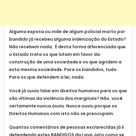
Alguma esposa ou mãe de algum policial morto por
bandido já recebeu alguma indenização do Estado?
Não recebem nada. É desta forma diferenciada que
o Estado trata os que lutam em favor da
construção de uma sociedade e os que agridem a
esta mesma sociedade. Para os bandidos, tudo.
Para os que defendem a lei, nada.
Você já ouviu falar em direitos humanos para os que
são vítimas da violência dos marginais? Não, você
certamente nunca ouviu. Nunca ouviu porque os
Direitos Humanos com isto não se preocupam.
Quantos comentários de pessoas esclarecidas já li
defendendo estes BANDIDOS da Lava Jato como se