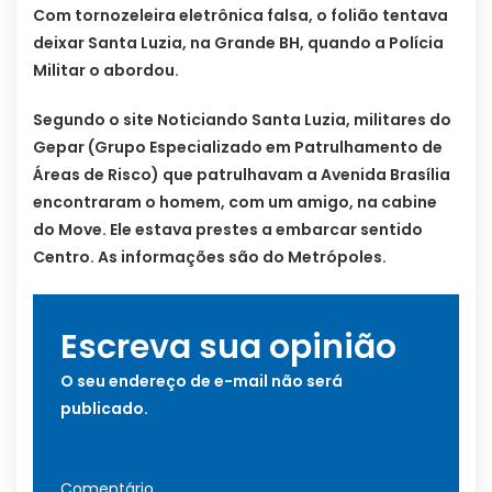
Com tornozeleira eletrônica falsa, o folião tentava
deixar Santa Luzia, na Grande BH, quando a Polícia
Militar o abordou.
Segundo o site Noticiando Santa Luzia, militares do
Gepar (Grupo Especializado em Patrulhamento de
Áreas de Risco) que patrulhavam a Avenida Brasília
encontraram o homem, com um amigo, na cabine
do Move. Ele estava prestes a embarcar sentido
Centro. As informações são do Metrópoles.
Escreva sua opinião
O seu endereço de e-mail não será
publicado.
Comentário