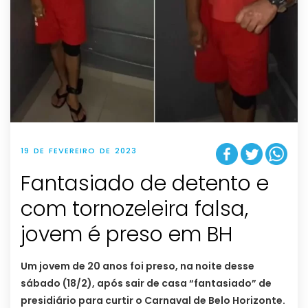
19 DE FEVEREIRO DE 2023
Fantasiado de detento e
com tornozeleira falsa,
jovem é preso em BH
Um jovem de 20 anos foi preso, na noite desse
sábado (18/2), após sair de casa “fantasiado” de
presidiário para curtir o Carnaval de Belo Horizonte.