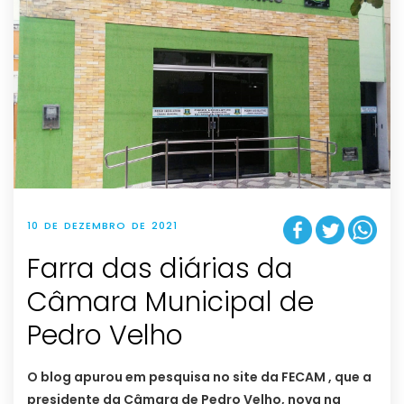
10 DE DEZEMBRO DE 2021
Farra das diárias da
Câmara Municipal de
Pedro Velho
O blog apurou em pesquisa no site da FECAM , que a
presidente da Câmara de Pedro Velho, nova na