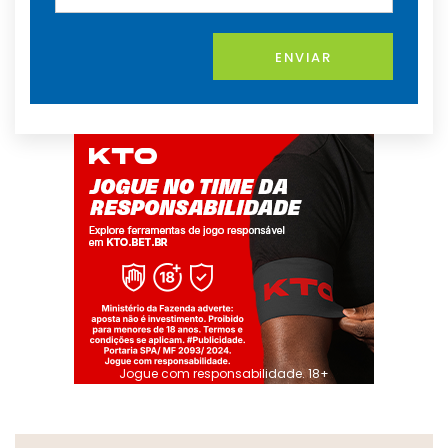
ENVIAR
Jogue com responsabilidade. 18+