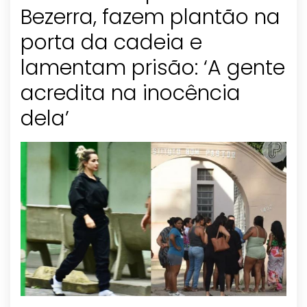
Bezerra, fazem plantão na
porta da cadeia e
lamentam prisão: ‘A gente
acredita na inocência
dela’