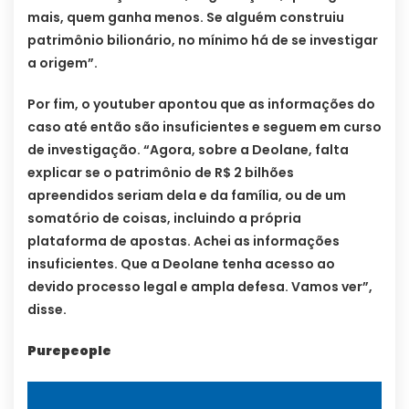
mais, quem ganha menos. Se alguém construiu
patrimônio bilionário, no mínimo há de se investigar
a origem”.
Por fim, o youtuber apontou que as informações do
caso até então são insuficientes e seguem em curso
de investigação. “Agora, sobre a Deolane, falta
explicar se o patrimônio de R$ 2 bilhões
apreendidos seriam dela e da família, ou de um
somatório de coisas, incluindo a própria
plataforma de apostas. Achei as informações
insuficientes. Que a Deolane tenha acesso ao
devido processo legal e ampla defesa. Vamos ver”,
disse.
Purepeople