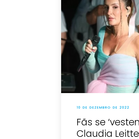
10 DE DEZEMBRO DE 2022
Fãs se ‘veste
Claudia Leitt