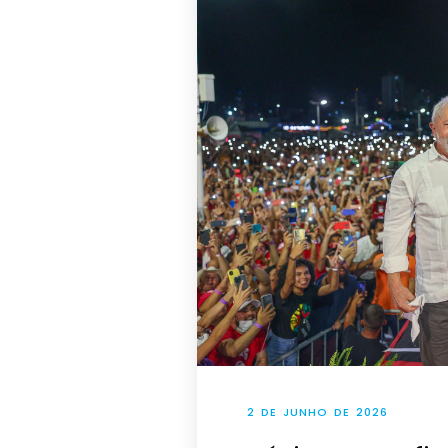
2 DE JUNHO DE 2026