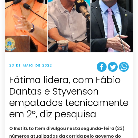
23 DE MAIO DE 2022
Fátima lidera, com Fábio
Dantas e Styvenson
empatados tecnicamente
em 2º, diz pesquisa
O Instituto Item divulgou nesta segunda-feira (23)
números atualizados da corrida pelo governo do