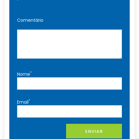
Comentário
*
Nome
*
Email
ENVIAR