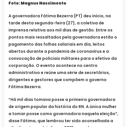
Foto: Magnus Nascimento
A governadora Fátima Bezerra (PT) deu início, na
tarde desta segunda-feira (27), a coletiva de
imprensa relativa aos mil dias de gestão. Entre os
pontos mais ressaltados pela governadora estão o
pagamento das folhas salariais em dia, leitos
abertos durante a pandemia de coronavírus e a
convocação de policiais militares para o efetivo da
corporação. O evento acontece no centro
administrativo e reúne uma série de secretários,
dirigentes e gestores que compõem o governo
Fátima Bezerra.
“Há mil dias tomava posse a primeira governadora
de origem popular da história do RN. A única mulher
a tomar posse como governadora naquela eleição”,
disse Fátima, que lembrou ter sido aconselhada a