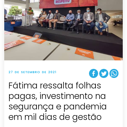
27 DE SETEMBRO DE 2021
Fátima ressalta folhas
pagas, investimento na
segurança e pandemia
em mil dias de gestão