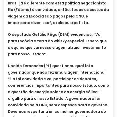
Brasil já é diferente com esta política negacionista.
Ela (Fátima) é convidada, então, todos os custos da
viagem da Escócia são pagos pela ONU, é
importante dizer isso”, explicou a petista.
O deputado Getúlio Rêgo (DEM) evidenciou: “Vai
para Escócia a terra do whisky especial. Espero que
a equipe que vai nessa viagem atraia investimento
para nosso Estado”.
Ubaldo Fernandes (PL) questionou qual foi o
governador que não fez uma viagem internacional.
“Ela foi convidada e vai participar de debates,
conferências importantes para nosso Estado, como
a questão da energia solar e da energia eólica. É
orgulho para o nosso Estado. A governadora foi
convidada pela ONU, sem despesas para o governo.
Devemos respeitar a única mulher governadora do