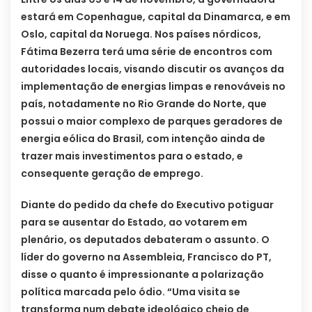
estará em Copenhague, capital da Dinamarca, e em
Oslo, capital da Noruega. Nos países nórdicos,
Fátima Bezerra terá uma série de encontros com
autoridades locais, visando discutir os avanços da
implementação de energias limpas e renováveis no
país, notadamente no Rio Grande do Norte, que
possui o maior complexo de parques geradores de
energia eólica do Brasil, com intenção ainda de
trazer mais investimentos para o estado, e
consequente geração de emprego.
Diante do pedido da chefe do Executivo potiguar
para se ausentar do Estado, ao votarem em
plenário, os deputados debateram o assunto. O
líder do governo na Assembleia, Francisco do PT,
disse o quanto é impressionante a polarização
política marcada pelo ódio. “Uma visita se
transforma num debate ideológico cheio de