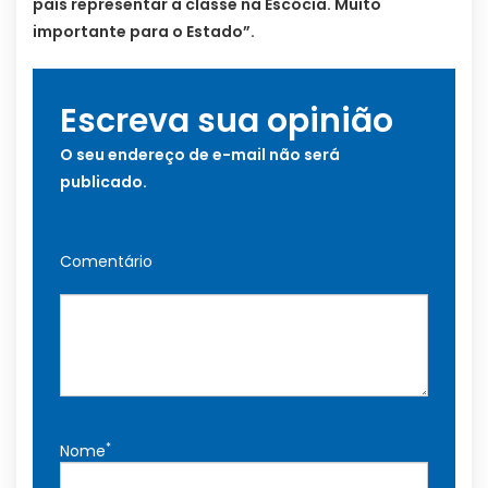
país representar a classe na Escócia. Muito
importante para o Estado”.
Escreva sua opinião
O seu endereço de e-mail não será
publicado.
Comentário
*
Nome