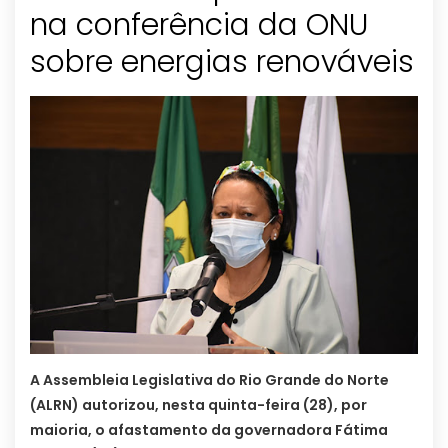
na conferência da ONU
sobre energias renováveis
A Assembleia Legislativa do Rio Grande do Norte
(ALRN) autorizou, nesta quinta-feira (28), por
maioria, o afastamento da governadora Fátima